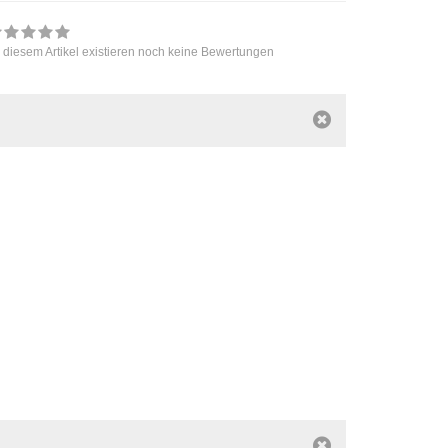
 diesem Artikel existieren noch keine Bewertungen