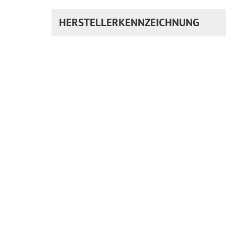
HERSTELLERKENNZEICHNUNG