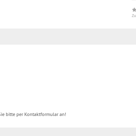
Zu
Sie bitte per Kontaktformular an!