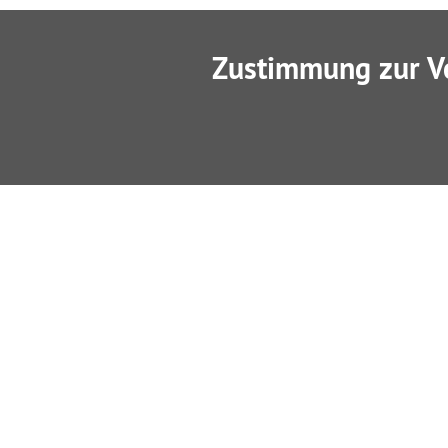
Zustimmung zur V