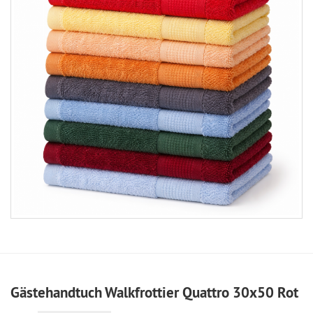
Gästehandtuch Walkfrottier Quattro 30x50 Rot