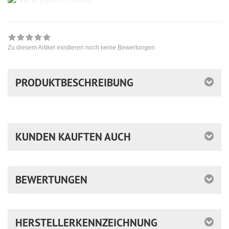
Zu diesem Artikel existieren noch keine Bewertungen
PRODUKTBESCHREIBUNG
KUNDEN KAUFTEN AUCH
BEWERTUNGEN
HERSTELLERKENNZEICHNUNG