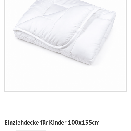
Einziehdecke für Kinder 100x135cm