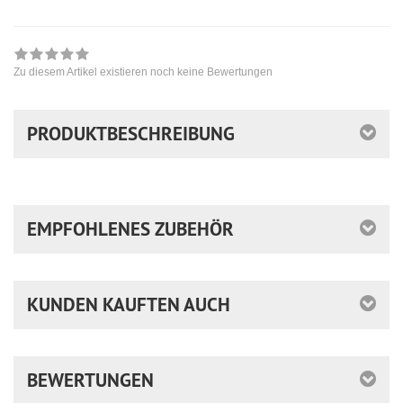
Zu diesem Artikel existieren noch keine Bewertungen
PRODUKTBESCHREIBUNG
EMPFOHLENES ZUBEHÖR
KUNDEN KAUFTEN AUCH
BEWERTUNGEN