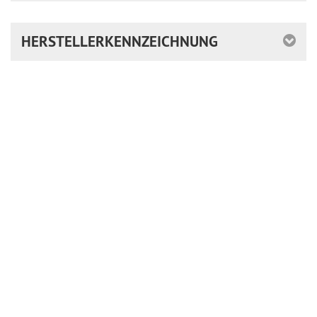
HERSTELLERKENNZEICHNUNG