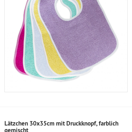
Lätzchen 30x35cm mit Druckknopf, farblich
gemischt