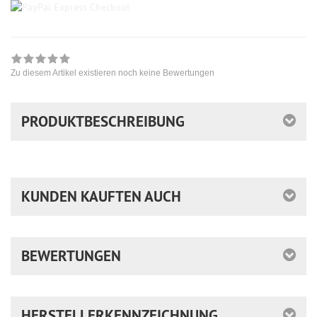
Zu diesem Artikel existieren noch keine Bewertungen
PRODUKTBESCHREIBUNG
KUNDEN KAUFTEN AUCH
BEWERTUNGEN
HERSTELLERKENNZEICHNUNG