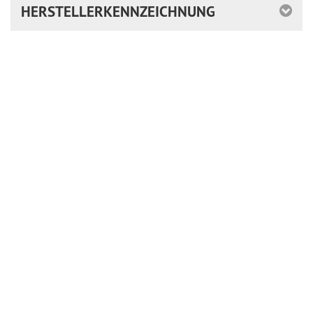
HERSTELLERKENNZEICHNUNG