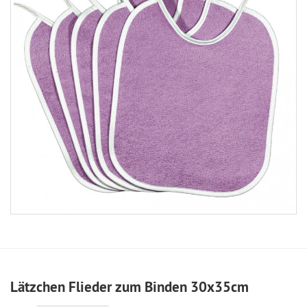
Lätzchen Flieder zum Binden 30x35cm