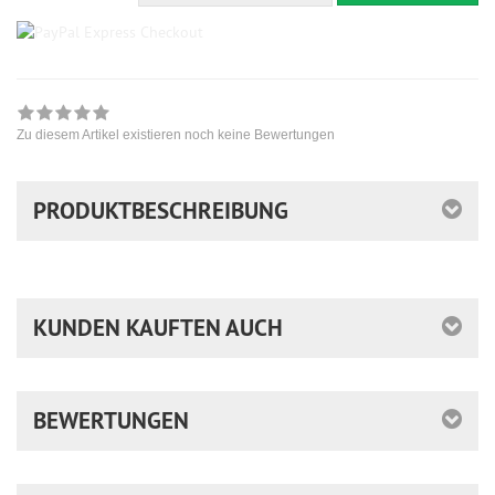
Zu diesem Artikel existieren noch keine Bewertungen
PRODUKTBESCHREIBUNG
KUNDEN KAUFTEN AUCH
BEWERTUNGEN